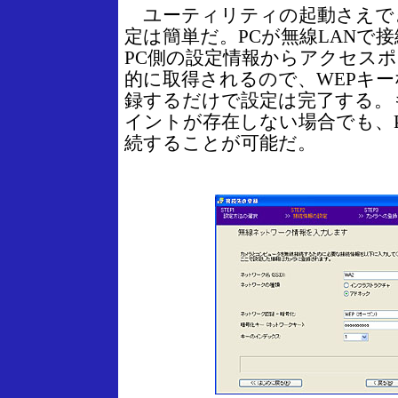
ユーティリティの起動さえで
定は簡単だ。PCが無線LANで
PC側の設定情報からアクセスポ
的に取得されるので、WEPキ
録するだけで設定は完了する。
イントが存在しない場合でも、
続することが可能だ。