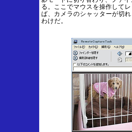
る。ここでマウスを操作してレ
ば、カメラのシャッターが切れ
わけだ。