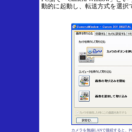
動的に起動し、転送方式を選択
カメラを無線LANで接続すると、P