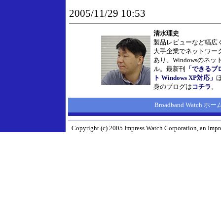
2005/11/29 10:53
清水理史
製品レビューなど幅広
大手企業でネットワー
あり、Windowsのネ
ル。最新刊
「できるブ
ト Windows XP対応」
身のブログは
コチラ
。
Broadband Watch 
Copyright (c) 2005 Impress Watch Corporation, an Impre