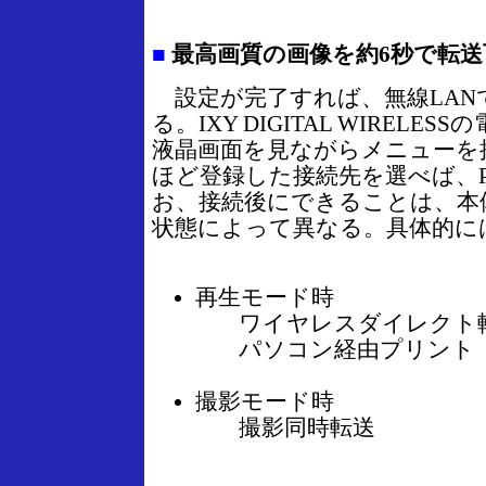
■
最高画質の画像を約6秒で転送
設定が完了すれば、無線LAN
る。IXY DIGITAL WIREL
液晶画面を見ながらメニューを
ほど登録した接続先を選べば、
お、接続後にできることは、本
状態によって異なる。具体的に
再生モード時
ワイヤレスダイレクト
パソコン経由プリント
撮影モード時
撮影同時転送