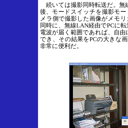
続いては撮影同時転送だ。無線
後、モードスイッチを撮影モー
メラ側で撮影した画像がメモリ
同時に、無線LAN経由でPCに転
電波が届く範囲であれば、自由
でき、その結果をPCの大きな
非常に便利だ。