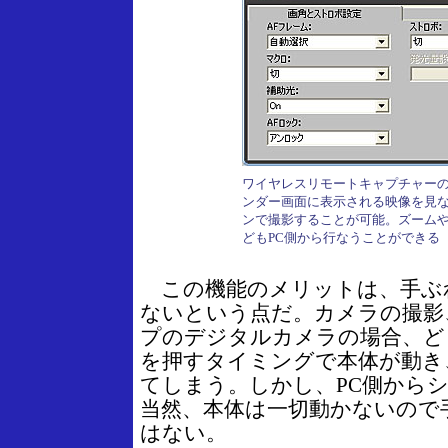
ワイヤレスリモートキャプチャー
ンダー画面に表示される映像を見
ンで撮影することが可能。ズーム
どもPC側から行なうことができる
この機能のメリットは、手ぶ
ないという点だ。カメラの撮影
プのデジタルカメラの場合、ど
を押すタイミングで本体が動き
てしまう。しかし、PC側から
当然、本体は一切動かないので
はない。