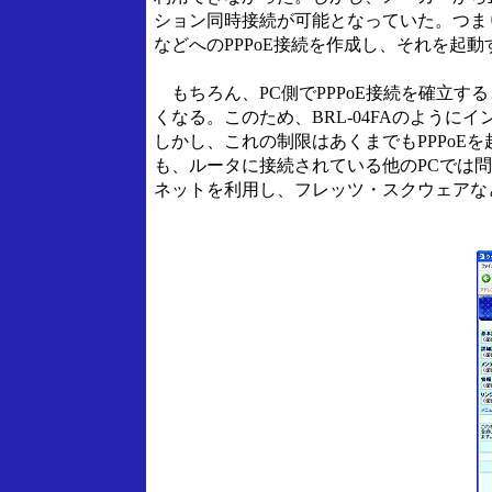
ション同時接続が可能となっていた。つま
などへのPPPoE接続を作成し、それを起
もちろん、PC側でPPPoE接続を確立す
くなる。このため、BRL-04FAのよう
しかし、これの制限はあくまでもPPPoEを
も、ルータに接続されている他のPCでは
ネットを利用し、フレッツ・スクウェアなど