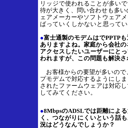
リッジで使われることが多いで
待が大きく、問い合わせも多い
ェアメーカーやソフトウェアメ
ばっていくしかないと思ってい
●
富士通製のモデムはでPPTP
ありますよね。家庭から会社の
アクセスしたいユーザーにとっ
われますが、この問題も解決さ
お客様からの要望が多いので
プモデムで対応するようにしまし
されたファームウェアは対応し
してみてください。
●
8MbpsのADSLでは距離に
く、つながりにくいという話も
況はどうなんでしょうか？