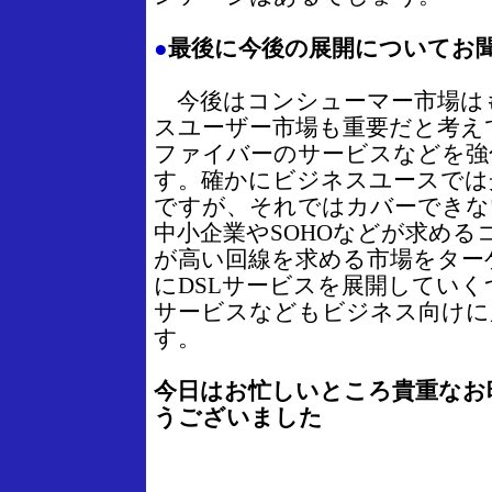
●
最後に今後の展開についてお
今後はコンシューマー市場は
スユーザー市場も重要だと考えて
ファイバーのサービスなどを強
す。確かにビジネスユースでは
ですが、それではカバーできな
中小企業やSOHOなどが求める
が高い回線を求める市場をター
にDSLサービスを展開していくつ
サービスなどもビジネス向けに
す。
今日はお忙しいところ貴重なお
うございました