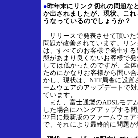
●
昨年末にリンク切れの問題な
か出されましたが、現状、これ
うなっているのでしょうか？
リリースで発表させて頂いた
問題が改善されています。リン
は、すべてのお客様で発生する
態があまり良くないお客様で発
しては低かったのですが、全体
ためにかなりお客様から問い合
かし、現状は、NTT局舎に設置
ームウェアのアップデートで対
ています。
また、富士通製のADSLモデム
した場合にハングアップする問
27日に最新版のファームウェ
で、それにより最終的に問題が