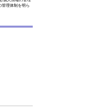
の管理体制を明ら