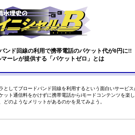
ドバンド回線の利用で携帯電話のパケット代が0円に!!
ルマーレが提供する「パケットゼロ」とは
ラとしてブロードバンド回線を利用するという面白いサービス
ケット通信料をかけずに携帯電話からiモードコンテンツを楽
、どのようなメリットがあるのかを見てみよう。