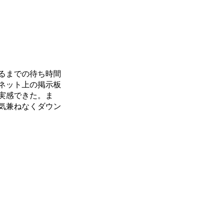
るまでの待ち時間
ネット上の掲示板
実感できた。ま
気兼ねなくダウン