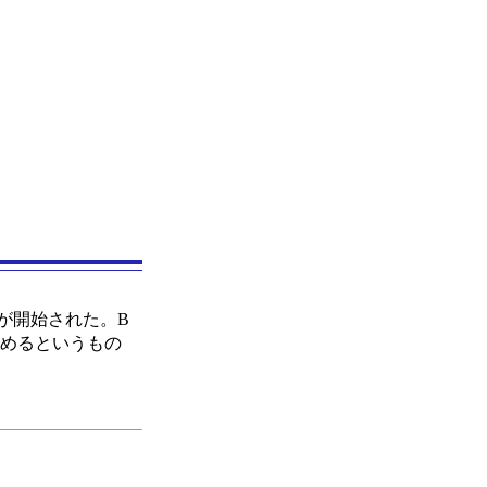
が開始された。B
しめるというもの