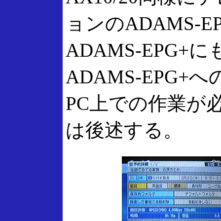
ョンのADAMS-
ADAMS-EPG
ADAMS-EPG
PC上での作業が
は後述する。