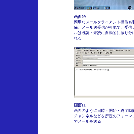
画面09
簡単なメールクライアント機能も
備。メール送受信が可能で、受信
ルは既読・未読に自動的に振り分
れる
画面11
画面のように日時・開始・終了時
チャンネルなどを所定のフォーマ
でメールを送る