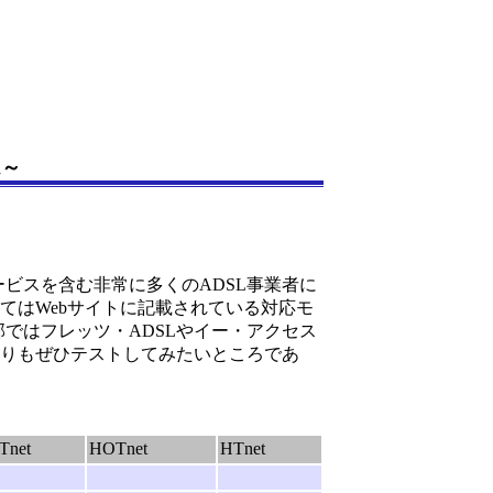
ム～
サービスを含む非常に多くのADSL事業者に
てはWebサイトに記載されている対応モ
ではフレッツ・ADSLやイー・アクセス
たりもぜひテストしてみたいところであ
Tnet
HOTnet
HTnet