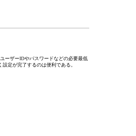
。
ユーザーIDやパスワードなどの必要最低
なく設定が完了するのは便利である。