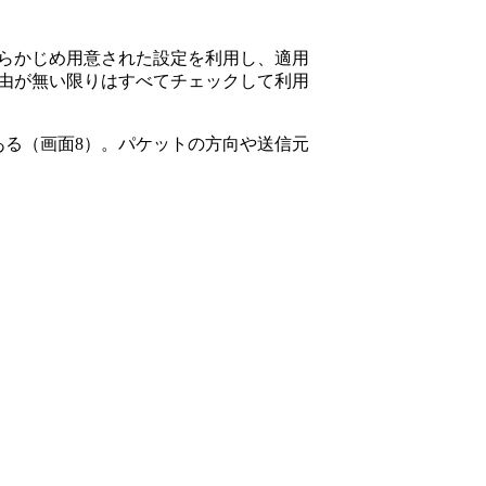
らかじめ用意された設定を利用し、適用
由が無い限りはすべてチェックして利用
る（画面8）。パケットの方向や送信元