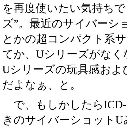
を再度使いたい気持ちで
ズ”。最近のサイバーシ
とかの超コンパクト系サ
てか、Uシリーズがなく
Uシリーズの玩具感およ
だよなぁ、と。
で、もしかしたらICD-
きのサイバーショットU