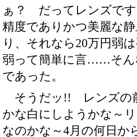
ぁ？ だってレンズです
精度でありかつ美麗な静
り、それなら20万円弱は
弱って簡単に言……そん
であった。
そうだッ!! レンズの前にl
かな白にしようかな～リ
なのかな～4月の何日か