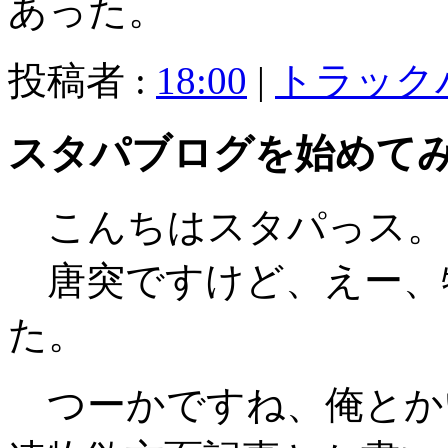
あった。
投稿者 :
18:00
|
トラック
スタパブログを始めて
こんちはスタパっス。
唐突ですけど、えー、
た。
つーかですね、俺とか