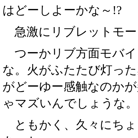
はどーしよーかな～!?
急激にリブレットモー
つーかリブ方面モバイ
な。火がふたたび灯った
がどーゆー感触なのかが
ゃマズいんでしょうな。
ともかく、久々にちょ