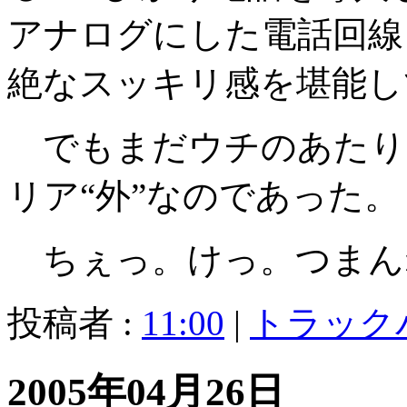
アナログにした電話回線
絶なスッキリ感を堪能して
でもまだウチのあたり
リア“外”なのであった。
ちぇっ。けっ。つまん
投稿者 :
11:00
|
トラック
2005年04月26日