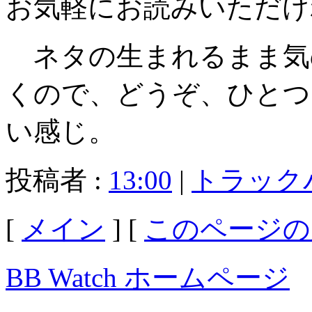
お気軽にお読みいただけ
ネタの生まれるまま気
くので、どうぞ、ひとつ
い感じ。
投稿者 :
13:00
|
トラック
[
メイン
] [
このページの
BB Watch ホームページ