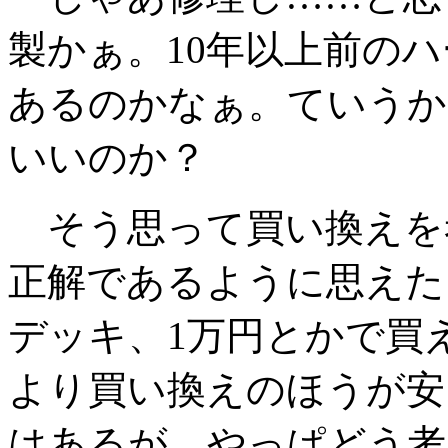
製かぁ。10年以上前の
あるのかなぁ。ていうか
いいのか？
そう思って買い換えを
正解であるように思えた
デッキ、1万円とかで買
より買い換えのほうが安
はあるが、やっぱどう考