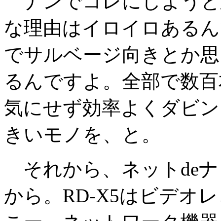
ナンでコレにしようと
な理由はイロイロあるん
でサルベージ向きとか思
るんですよ。全部で数百
気にせず効率よくダビン
きいモノを、と。
それから、ネットdeナ
から。RD-X5はビデオ