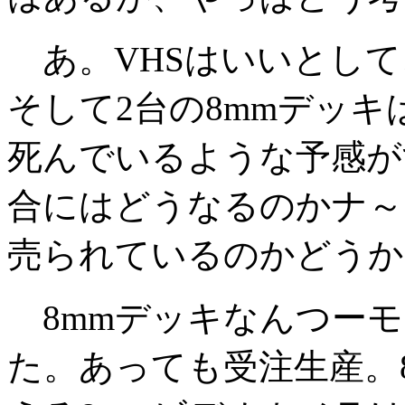
あ。VHSはいいとして
そして2台の8mmデッ
死んでいるような予感が
合にはどうなるのかナ～
売られているのかどうか
8mmデッキなんつーモ
た。あっても受注生産。