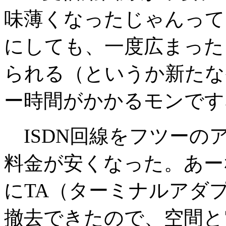
味薄くなったじゃんって
にしても、一度広まった（
られる（というか新たな
ー時間がかかるモンです
ISDN回線をフツーの
料金が安くなった。あー
にTA（ターミナルアダ
撤去できたので、空間と