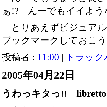
ぁ!? んーでもイイよ
とりあえずビジュアルブ
ブックマークしておこう
投稿者 :
11:00
|
トラック
2005年04月22日
うわっキタっ!! libretto 