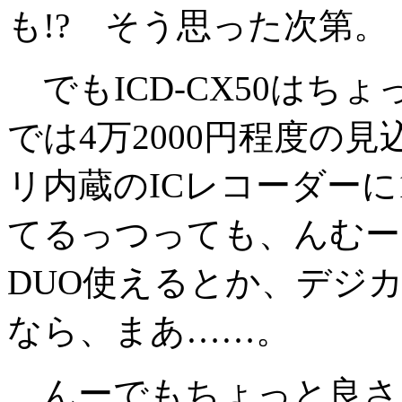
も!? そう思った次第。
でもICD-CX50はち
では4万2000円程度の見
リ内蔵のICレコーダーに
てるっつっても、んむー
DUO使えるとか、デジカ
なら、まあ……。
んーでもちょっと良さ