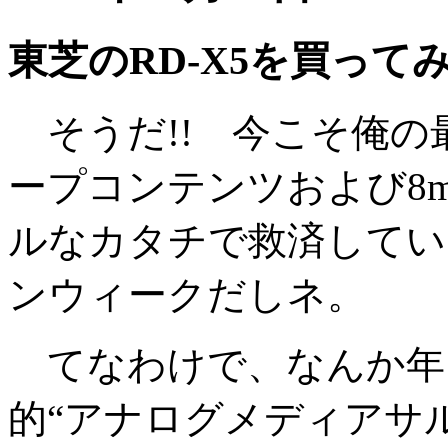
東芝のRD-X5を買って
そうだ!! 今こそ俺の
ープコンテンツおよび8
ルなカタチで救済してい
ンウィークだしネ。
てなわけで、なんか年
的“アナログメディアサ