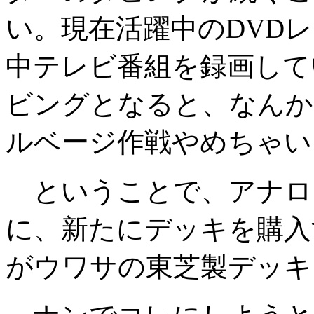
い。現在活躍中のDVD
中テレビ番組を録画して
ビングとなると、なんか
ルベージ作戦やめちゃい
ということで、アナロ
に、新たにデッキを購入
がウワサの東芝製デッキ