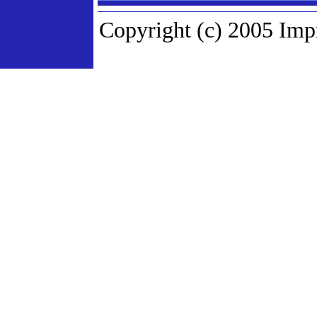
Copyright (c) 2005 Imp