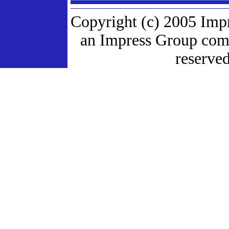
Copyright (c) 2005 Imp
an Impress Group comp
reserved