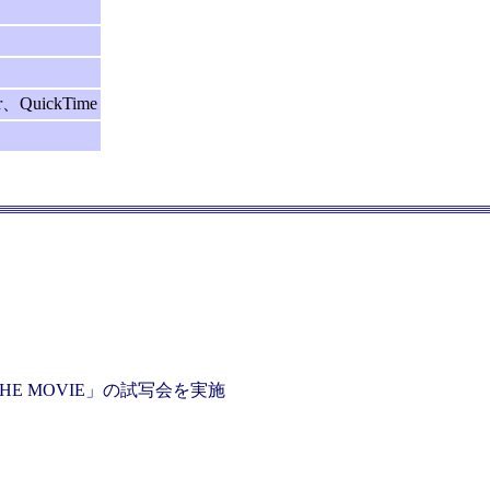
er、QuickTime
HE MOVIE」の試写会を実施