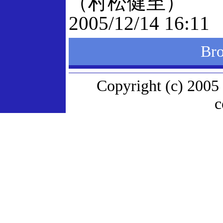
（村松健至）
2005/12/14 16:11
Br
Copyright (c) 2005
c