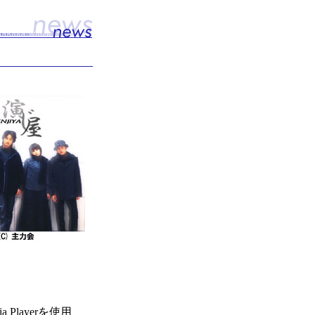
layerを使用