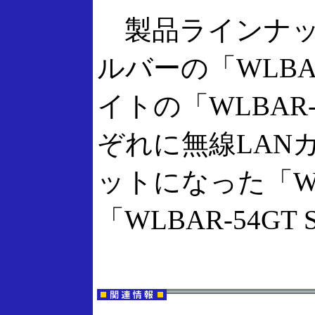
製品ラインナッ
ルバーの「WLBAR-
イトの「WLBAR-
ぞれに無線LANカ
ットになった「WLBA
「WLBAR-54G