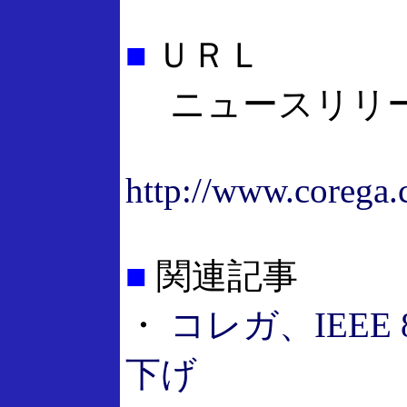
■
ＵＲＬ
ニュースリリ
http://www.corega.
■
関連記事
・
コレガ、IEEE
下げ