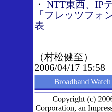
・
NTT東西、I
「フレッツフォン 
表
（村松健至）
2006/04/17 15:58
Broadband W
Copyright (c) 200
Corporation, an Impres