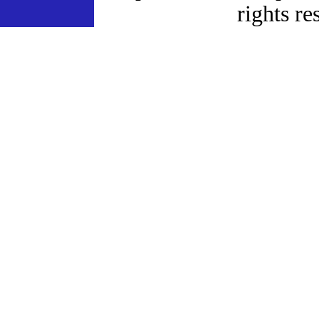
rights re