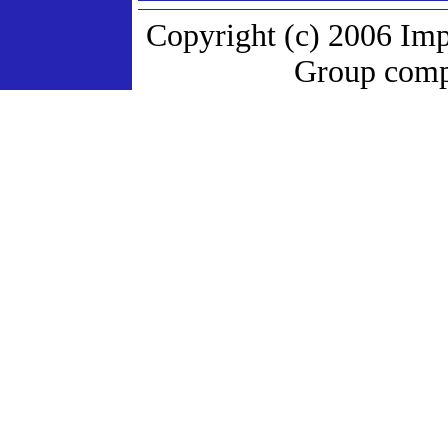
Copyright (c) 2006 Imp
Group compa