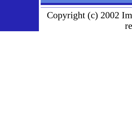
Copyright (c) 2002 Im
r