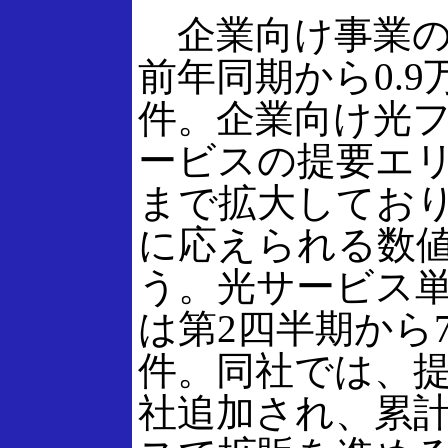
企業向け事業の
前年同期から0.9万
件。企業向け光
ービスの提要エリ
まで拡大してお
に応えられる数
う。光サービス
は第2四半期から7
件。同社では、提
社追加され、累計