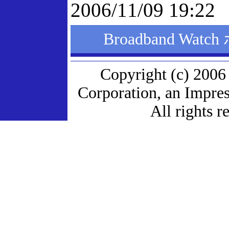
2006/11/09 19:22
Broadband Wa
Copyright (c) 2006
Corporation, an Impre
All rights r