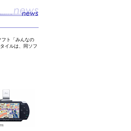
ソフト「みんなの
ースタイルは、同ソフ