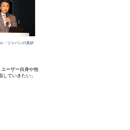
ル・ジャパンの真砂
り、ユーザー自身や他
指していきたい」