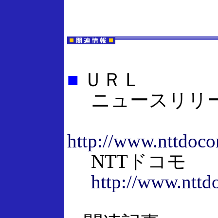
■
ＵＲＬ
ニュースリリ
http://www.nttdoco
NTTドコモ
http://www.nttd