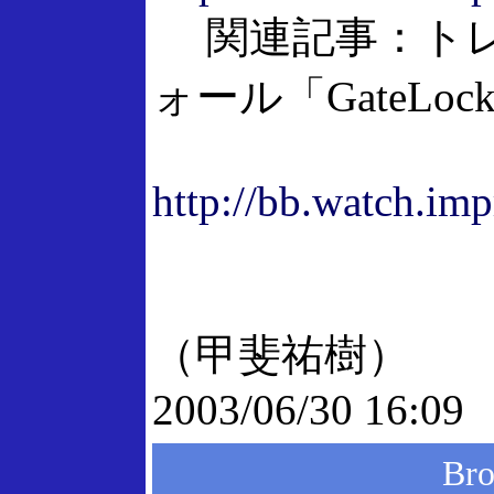
関連記事：トレ
ォール「GateLo
http://bb.watch.im
（甲斐祐樹）
2003/06/30 16:09
Br