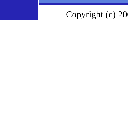
Copyright (c) 20