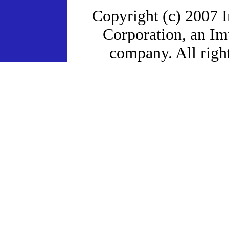
Copyright (c) 2007 
Corporation, an I
company. All right