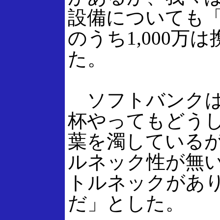
設備についても「
のうち1,000
た。
ソフトバンクは
杯やってもどうし
葉を濁しているが
ルネック性が無い
トルネックがあり
だ」とした。