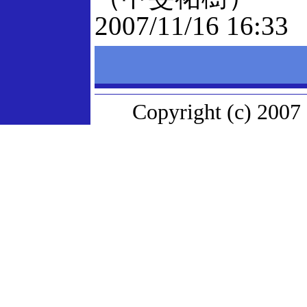
2007/11/16 16:33
Copyright (c) 2007 