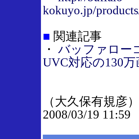
kokuyo.jp/products
■
関連記事
・
バッファロー
UVC対応の130
（大久保有規彦
2008/03/19 11:59