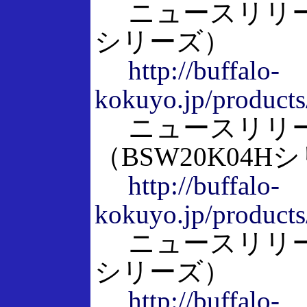
ニュースリリース
シリーズ）
http://buffalo-
kokuyo.jp/products
ニュースリリ
（BSW20K04H
http://buffalo-
kokuyo.jp/products
ニュースリリース
シリーズ）
http://buffalo-