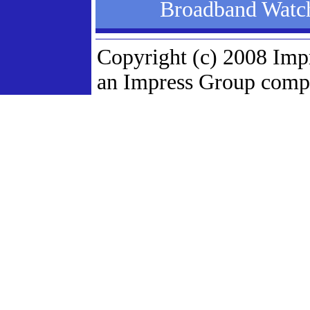
Broadband W
Copyright (c) 2008 Imp
an Impress Group compan