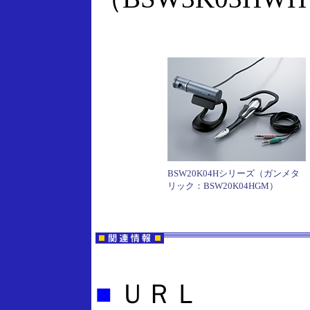
BSW20K04Hシリーズ（ガンメタ
リック：BSW20K04HGM）
■
ＵＲＬ