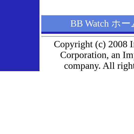
BB Watch 
Copyright (c) 2008 
Corporation, an I
company. All right