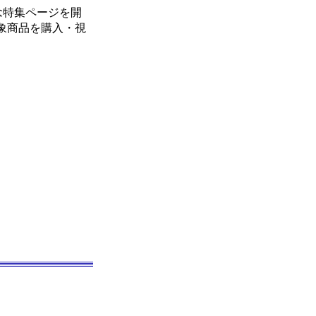
記念特集ページを開
対象商品を購入・視