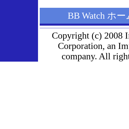
BB Watch 
Copyright (c) 2008 
Corporation, an I
company. All right