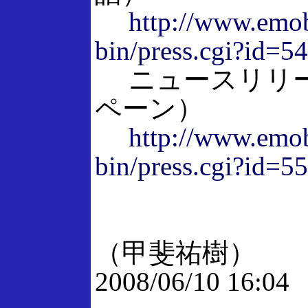
http://www.emob
bin/press.cgi?id=5
ニュースリリー
ペーン）
http://www.emob
bin/press.cgi?id=5
（甲斐祐樹）
2008/06/10 16:04