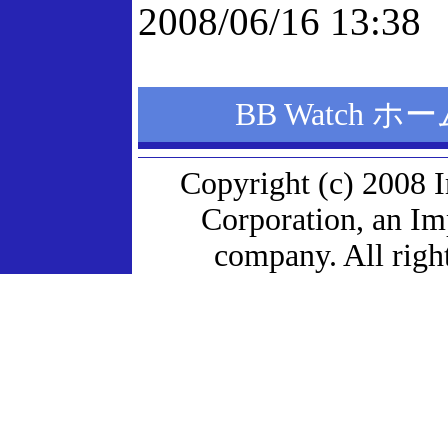
2008/06/16 13:38
BB Watch 
Copyright (c) 2008 
Corporation, an I
company. All right