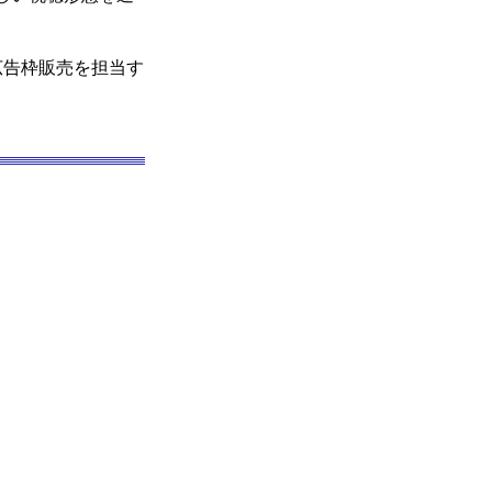
広告枠販売を担当す