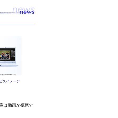
サービスイメージ
以降は動画が視聴で