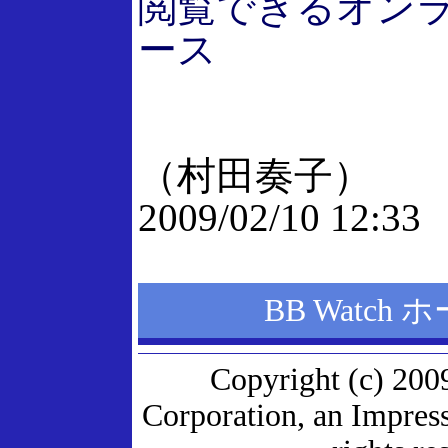
閲覧できるオン
ース
（村田奏子）
2009/02/10 12:33
BB Watch
Copyright (c) 200
Corporation, an Impres