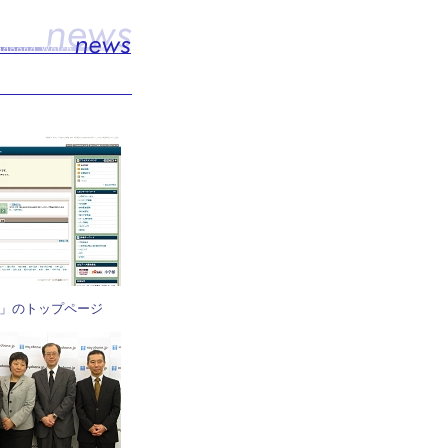
」のトップページ