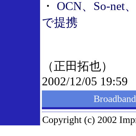
・
OCN、So-ne
で提携
（正田拓也）
2002/12/05 19:59
Broadba
Copyright (c) 2002 Impr