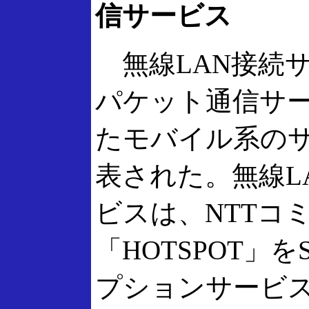
信サービス
無線LAN接続サ
パケット通信サ
たモバイル系の
表された。無線L
ビスは、NTTコ
「HOTSPOT」を
プションサービス