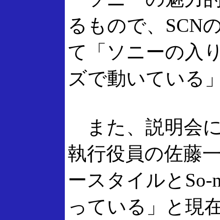
るもので、SCNの
て「ソニーの入
ズで動いている
また、説明会に
執行役員の佐藤
ースタイルとSo-
っている」と現