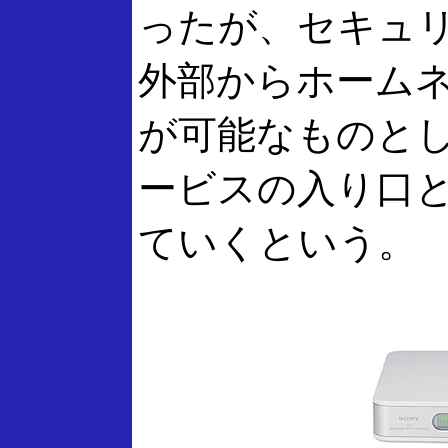
ったが、セキュ
外部からホーム
が可能なものと
ービスの入り口
ていくという。