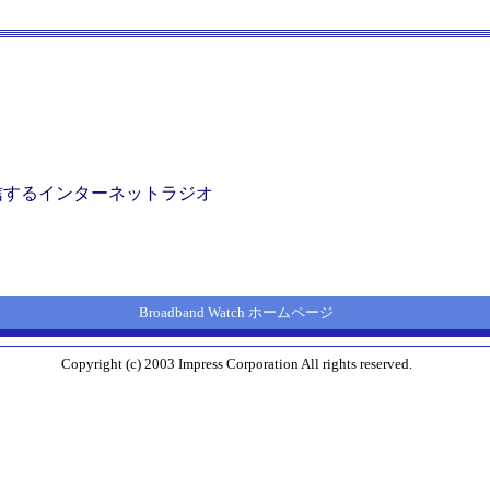
信するインターネットラジオ
Broadband Watch ホームページ
Copyright (c) 2003 Impress Corporation All rights reserved.