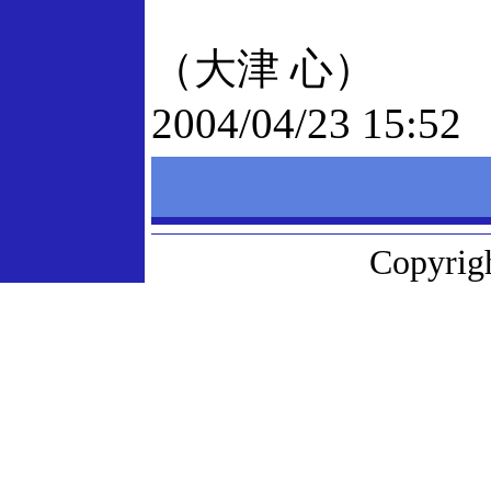
（大津 心）
2004/04/23 15:52
Copyrigh