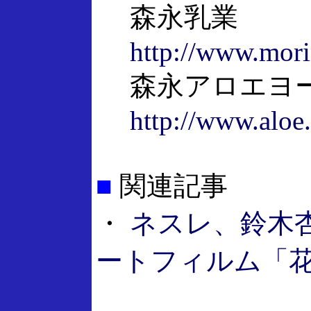
森永乳業
http://www.mori
森永アロエヨ
http://www.aloe.
■
関連記事
・
ネスレ、鈴木
ートフィルム「花