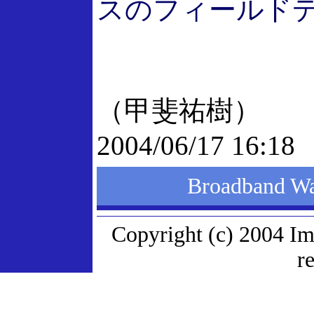
スのフィールド
（甲斐祐樹）
2004/06/17 16:18
Broadband
Copyright (c) 2004 Im
r