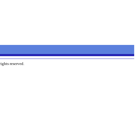
ights reserved.