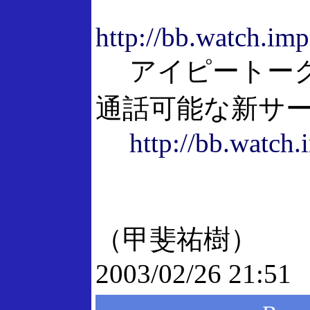
http://bb.watch.imp
アイピートーク
通話可能な新サ
http://bb.watch.
（甲斐祐樹）
2003/02/26 21:51