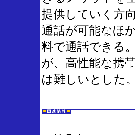
提供していく方向だ
通話が可能なほか、I
料で通話できる
が、高性能な携
は難しいとした