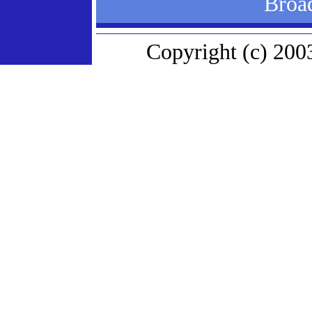
Bro
Copyright (c) 2003