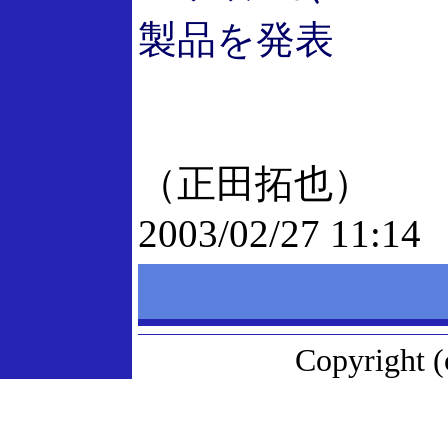
製品を発表
（正田拓也）
2003/02/27 11:14
Copyright (