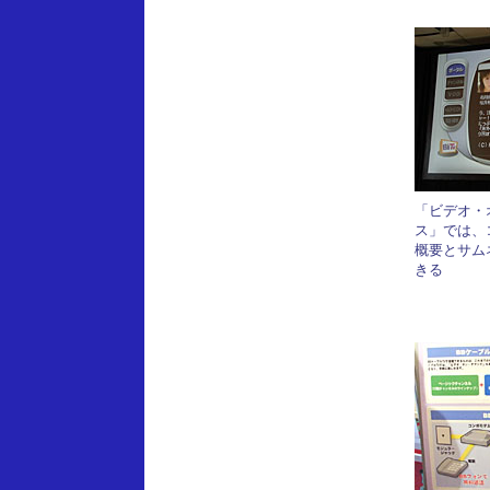
「ビデオ・
ス」では、
概要とサム
きる