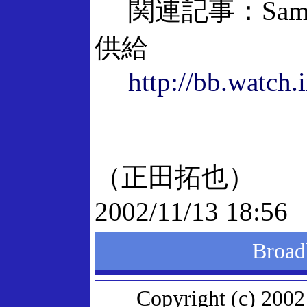
関連記事：Sams
供給
http://bb.watch.
（正田拓也）
2002/11/13 18:56
Broa
Copyright (c) 2002 