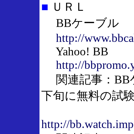
■
ＵＲＬ
BBケーブル
http://www.bbca
Yahoo! BB
http://bbpromo.
関連記事：BBケ
下旬に無料の試
http://bb.watch.im