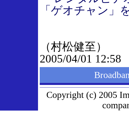
「ゲオチャン」
（村松健至）
2005/04/01 12:58
Broadb
Copyright (c) 2005 Im
company