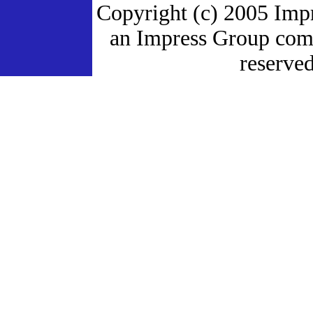
Copyright (c) 2005 Imp
an Impress Group comp
reserved