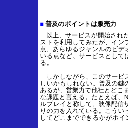
■
普及のポイントは販売力
以上、サービスが開始され
ストを利用してみたが、イン
点、あらゆるジャンルのビデ
いる点など、サービスとして
る。
しかしながら、このサービス
しいかもしれない。普及の鍵
あるが、営業力で他社とどこ
な課題と言える。たとえば、N
ルプレイと称して、映像配信
りの力を入れている。こういっ
してどこまでできるかがポイ