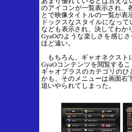
あまり優れているとは言えな
のアイコンが一覧表示され、
とで映像タイトルの一覧が表
ドックスなスタイルになって
なども表示され、決してわか
GyaOのような楽しさを感じ
ほど遠い。
もちろん、ギャオネクスト
GyaOコンテンツを閲覧するこ
ギャオプラスのカテゴリのひ
かも、そのメニューは画面右
追いやられてしまった。