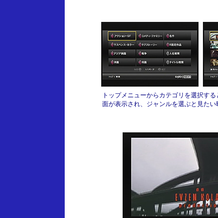
トップメニューからカテゴリを選択する
面が表示され、ジャンルを選ぶと見たい