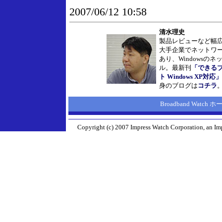
2007/06/12 10:58
清水理史
製品レビューなど幅
大手企業でネットワ
あり、Windowsの
ル。最新刊
「できる
ト Windows XP対応」
身のブログは
コチラ
Broadband Watch
Copyright (c) 2007 Impress Watch Corporation, an Imp