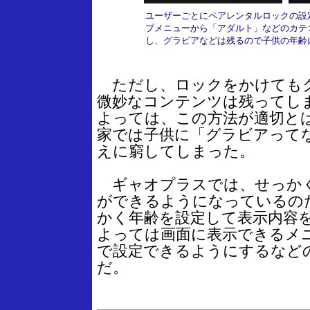
ユーザーごとにペアレンタルロックの設
プメニューから「アダルト」などのカテ
し、グラビアなどは残るので子供の年齢
ただし、ロックをかけても
微妙なコンテンツは残ってし
よっては、この方法が適切と
家では子供に「グラビアって
えに窮してしまった。
ギャオプラスでは、せっか
ができるようになっているの
かく年齢を設定して表示内容
よっては画面に表示できるメ
で設定できるようにするなど
だ。