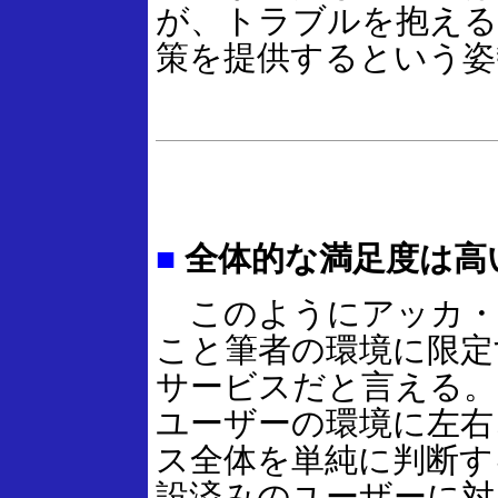
が、トラブルを抱える
策を提供するという姿
■
全体的な満足度は高
このようにアッカ・
こと筆者の環境に限定
サービスだと言える。
ユーザーの環境に左右
ス全体を単純に判断す
設済みのユーザーに対