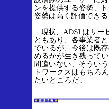
ンを提供する姿勢、ト
姿勢は高く評価できる
現状、ADSLはサー
ともあり、各事業者と
でいるが、今後は既存
めるかが生き残って
間違いない。そういう
トワークスはもちろん
たいところだ。