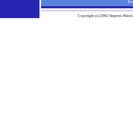
Br
Copyright (c) 2002 Impress Watch 