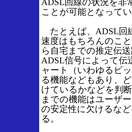
ADSL回線の状況を
ことが可能となってい
たとえば、ADSL回
速度はもちろんのこと
ら自宅までの推定伝送
ADSL信号によって
ャート（いわゆるビッ
る機能などもあり、ど
けているかなどを判断
までの機能はユーザー
の安定性に欠けるなど
る。