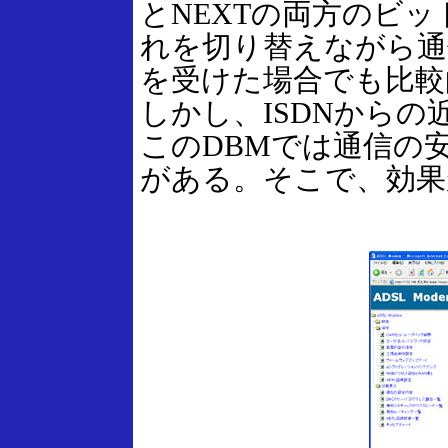
とNEXTの両方のビ
れを切り替えながら通
を受けた場合でも比較
しかし、ISDNから
このDBMでは通信の
がある。そこで、効果