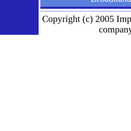
Copyright (c) 2005 Imp
company.