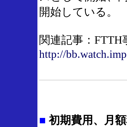
開始している。
関連記事：FTT
http://bb.watch.imp
■
初期費用、月額