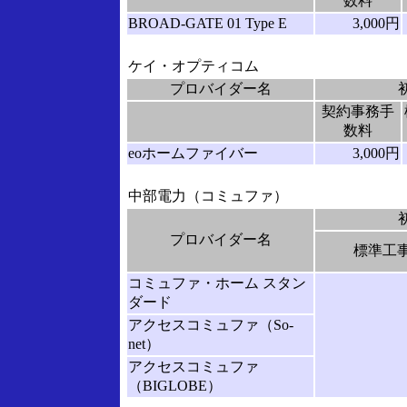
数料
BROAD-GATE 01 Type E
3,000円
ケイ・オプティコム
プロバイダー名
契約事務手
数料
eoホームファイバー
3,000円
中部電力（コミュファ）
プロバイダー名
標準工
コミュファ・ホーム スタン
ダード
アクセスコミュファ（So-
net）
アクセスコミュファ
（BIGLOBE）