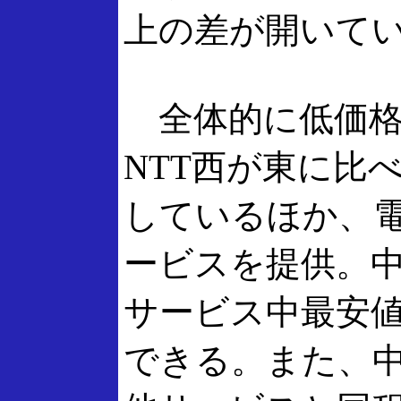
上の差が開いて
全体的に低価格
NTT西が東に比
しているほか、電
ービスを提供。中
サービス中最安値
できる。また、