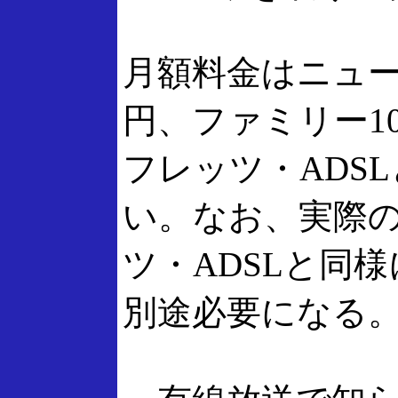
月額料金はニュー
円、ファミリー10
フレッツ・ADSL
い。なお、実際
ツ・ADSLと同
別途必要になる