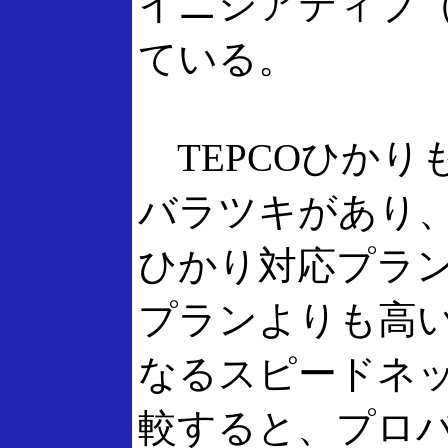
イニシアティブ（
ている。
TEPCOひかり
バラツキがあり、@n
ひかり対応プランは
プランよりも高い
なるスピードネッ
較すると、プロバ