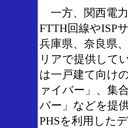
一方、関西電力
FTTH回線やIS
兵庫県、奈良県
リアで提供してい
は一戸建て向けの
ァイバー」、集合
バー」などを提供
PHSを利用したデ