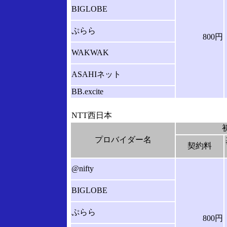
BIGLOBE
ぷらら
800円
WAKWAK
ASAHIネット
BB.excite
NTT西日本
プロバイダー名
契約料
@nifty
BIGLOBE
ぷらら
800円