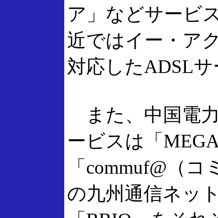
ア」などサービ
近ではイー・アク
対応したADSL
また、中国電力
ービスは「MEGA
「commuf@
の九州通信ネット