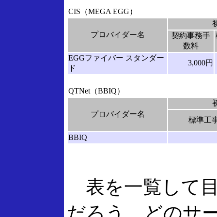
CIS（MEGA EGG）
プロバイダー名
契約事務手
数料
EGGファイバー スタンダー
3,000円
ド
QTNet（BBIQ）
プロバイダー名
標準工
BBIQ
表を一覧して目
だろう。どのサー