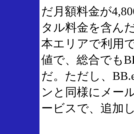
だ月額料金が4,
タル料金を含んだ
本エリアで利用で
値で、総合でもBB
だ。ただし、BB.
ンと同様にメー
ービスで、追加し