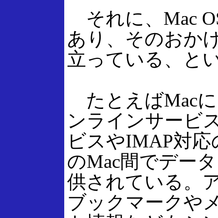
それに、Mac O
あり、そのおかげで
立っている、と
たとえばMacに
ンラインサービス
ビスやIMAP対
のMac間でデー
供されている。ア
ブックマークや