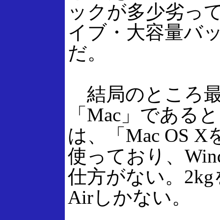
ックが多少劣って
イブ・大容量バ
だ。
結局のところ最大の
「Mac」である
は、「Mac OS
使っており、Wi
仕方がない。2kg
Airしかない。