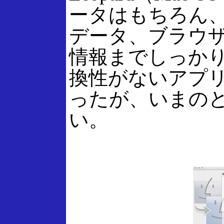
ータはもちろん、P
データ、ブラウ
情報までしっかりコ
換性がないアプ
ったが、いまの
い。