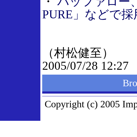
・
バッファロー、A
PURE」などで採
（村松健至）
2005/07/28 12:27
Br
Copyright (c) 2005 Imp