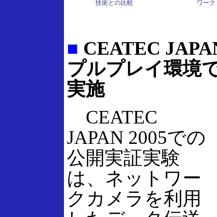
技術との比較
ワーク
■
CEATEC JA
プルプレイ環境
実施
CEATEC
JAPAN 2005での
公開実証実験
は、ネットワー
クカメラを利用