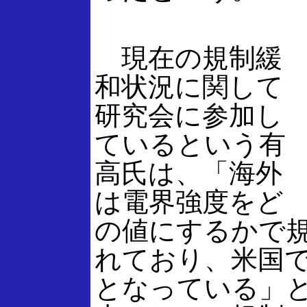
現在の規制緩
和状況に関して
研究会に参加し
ているという有
高氏は、「海外
は電界強度をど
の値にするかで
れており、米国では
となっている」